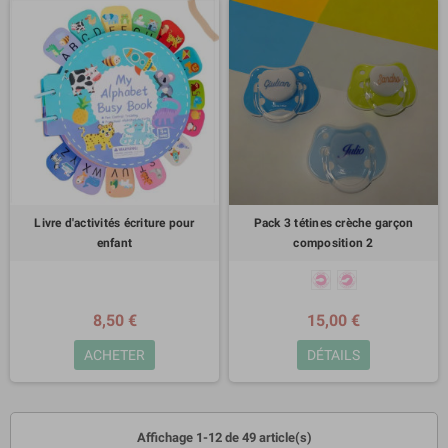
Livre d'activités écriture pour
Pack 3 tétines crèche garçon
enfant
composition 2
8,50 €
15,00 €
ACHETER
DÉTAILS
Affichage 1-12 de 49 article(s)