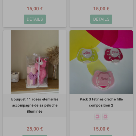
15,00 €
15,00 €
DÉTAILS
DÉTAILS
Bouquet 11 roses éternelles
Pack 3 tétines crèche fille
accompagné de sa peluche
composition 2
illuminée
25,00 €
15,00 €