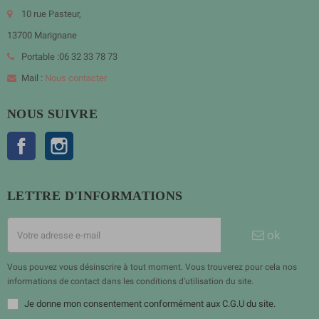
10 rue Pasteur,
13700 Marignane
Portable :06 32 33 78 73
Mail :
Nous contacter
NOUS SUIVRE
Facebook
Instagram
LETTRE D'INFORMATIONS
ok
Vous pouvez vous désinscrire à tout moment. Vous trouverez pour cela nos
informations de contact dans les conditions d'utilisation du site.
Je donne mon consentement conformément aux C.G.U du site.