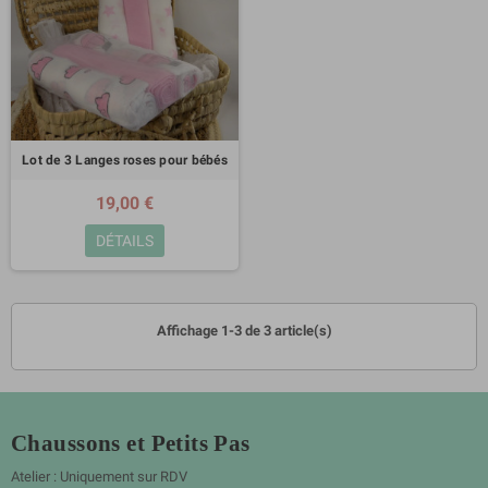
Lot de 3 Langes roses pour bébés
19,00 €
DÉTAILS
Affichage 1-3 de 3 article(s)
Chaussons et Petits Pas
Atelier : Uniquement sur RDV