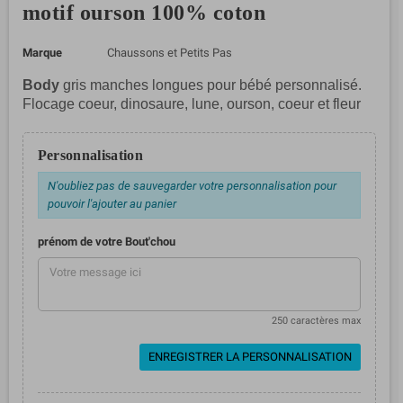
motif ourson 100% coton
Marque
Chaussons et Petits Pas
Body
gris manches longues pour bébé personnalisé.
Flocage coeur, dinosaure, lune, ourson, coeur et fleur
Personnalisation
N'oubliez pas de sauvegarder votre personnalisation pour
pouvoir l'ajouter au panier
prénom de votre Bout'chou
250 caractères max
ENREGISTRER LA PERSONNALISATION