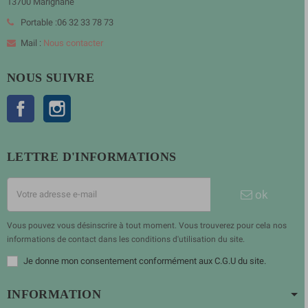
13700 Marignane
Portable :06 32 33 78 73
Mail :
Nous contacter
NOUS SUIVRE
Facebook
Instagram
LETTRE D'INFORMATIONS
ok
Vous pouvez vous désinscrire à tout moment. Vous trouverez pour cela nos
informations de contact dans les conditions d'utilisation du site.
Je donne mon consentement conformément aux C.G.U du site.
INFORMATION