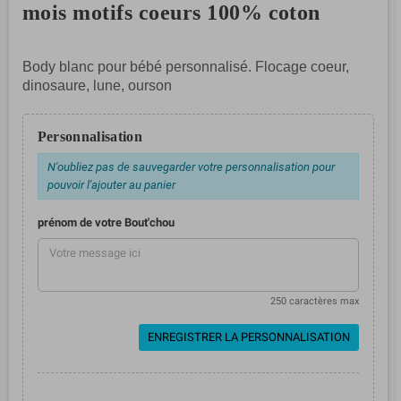
mois motifs coeurs 100% coton
Body blanc pour bébé personnalisé. Flocage coeur,
dinosaure, lune, ourson
Personnalisation
N'oubliez pas de sauvegarder votre personnalisation pour
pouvoir l'ajouter au panier
prénom de votre Bout'chou
250 caractères max
ENREGISTRER LA PERSONNALISATION