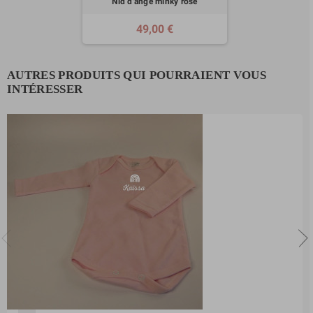
Nid d'ange minky rose
49,00 €
AUTRES PRODUITS QUI POURRAIENT VOUS
INTÉRESSER