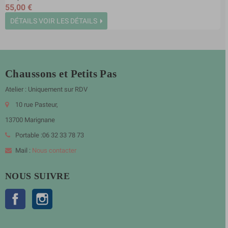
55,00 €
DÉTAILS
VOIR LES DÉTAILS
Chaussons et Petits Pas
Atelier : Uniquement sur RDV
10 rue Pasteur,
13700 Marignane
Portable :06 32 33 78 73
Mail :
Nous contacter
NOUS SUIVRE
Facebook
Instagram