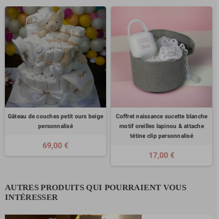
Gâteau de couches petit ours beige
Coffret naissance sucette blanche
personnalisé
motif oreilles lapinou & attache
tétine clip personnalisé
69,00 €
17,00 €
AUTRES PRODUITS QUI POURRAIENT VOUS
INTÉRESSER