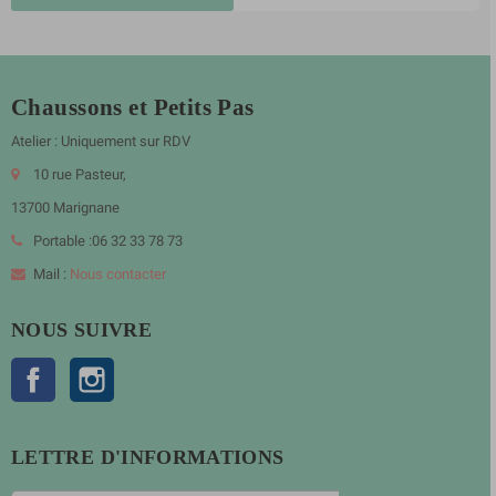
Chaussons et Petits Pas
Atelier : Uniquement sur RDV
10 rue Pasteur,
13700 Marignane
Portable :06 32 33 78 73
Mail :
Nous contacter
NOUS SUIVRE
Facebook
Instagram
LETTRE D'INFORMATIONS