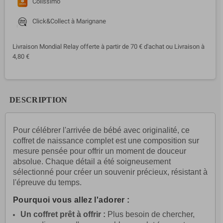
Colissimo
Click&Collect à Marignane
Livraison Mondial Relay offerte à partir de 70 € d'achat ou Livraison à
4,80 €
DESCRIPTION
Pour célébrer l'arrivée de bébé avec originalité, ce
coffret de naissance complet est une composition sur
mesure pensée pour offrir un moment de douceur
absolue. Chaque détail a été soigneusement
sélectionné pour créer un souvenir précieux, résistant à
l'épreuve du temps.
Pourquoi vous allez l'adorer :
Un coffret prêt à offrir :
Plus besoin de chercher,