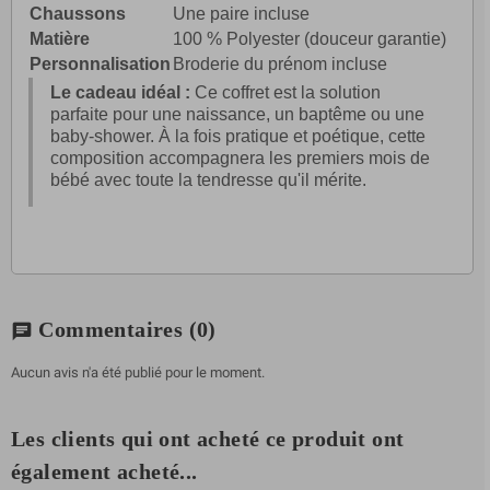
Chaussons
Une paire incluse
Matière
100 % Polyester (douceur garantie)
Personnalisation
Broderie du prénom incluse
Le cadeau idéal :
Ce coffret est la solution
parfaite pour une naissance, un baptême ou une
baby-shower. À la fois pratique et poétique, cette
composition accompagnera les premiers mois de
bébé avec toute la tendresse qu'il mérite.
Commentaires
(0)
chat
Aucun avis n'a été publié pour le moment.
Les clients qui ont acheté ce produit ont
également acheté...