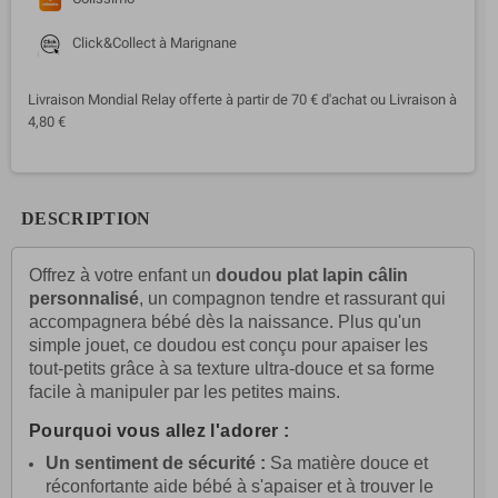
Click&Collect à Marignane
Livraison Mondial Relay offerte à partir de 70 € d'achat ou Livraison à
4,80 €
DESCRIPTION
Offrez à votre enfant un
doudou plat lapin câlin
personnalisé
, un compagnon tendre et rassurant qui
accompagnera bébé dès la naissance. Plus qu'un
simple jouet, ce doudou est conçu pour apaiser les
tout-petits grâce à sa texture ultra-douce et sa forme
facile à manipuler par les petites mains.
Pourquoi vous allez l'adorer :
Un sentiment de sécurité :
Sa matière douce et
réconfortante aide bébé à s'apaiser et à trouver le