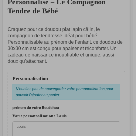
Personnalisé – Le Compagnon
Tendre de Bébé
Craquez pour ce doudou plat lapin câlin, le
compagnon de tendresse idéal pour bébé.
Personnalisable au prénom de l’enfant, ce doudou de
30x30 cm est conçu pour apaiser et réconforter. Un
cadeau de naissance inoubliable et unique, aussi
doux qu’attachant.
Personnalisation
N'oubliez pas de sauvegarder votre personnalisation pour
pouvoir l'ajouter au panier
prénom de votre Bout'chou
Votre personnalisation :
Louis