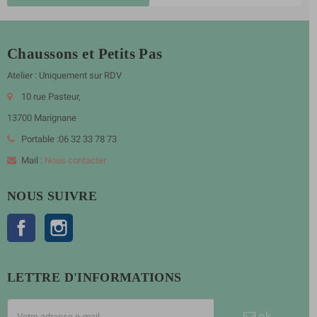
Chaussons et Petits Pas
Atelier : Uniquement sur RDV
10 rue Pasteur,
13700 Marignane
Portable :06 32 33 78 73
Mail :
Nous contacter
NOUS SUIVRE
Facebook
Instagram
LETTRE D'INFORMATIONS
ok