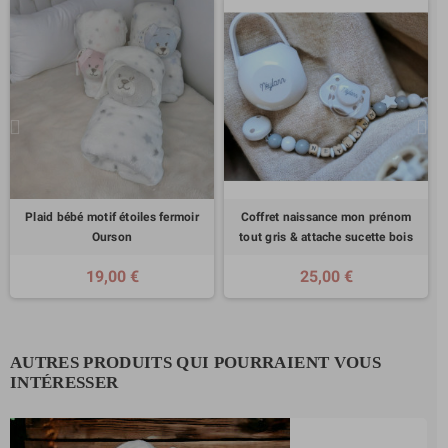
Plaid bébé motif étoiles fermoir
Coffret naissance mon prénom
Ourson
tout gris & attache sucette bois
19,00 €
25,00 €
AUTRES PRODUITS QUI POURRAIENT VOUS
INTÉRESSER