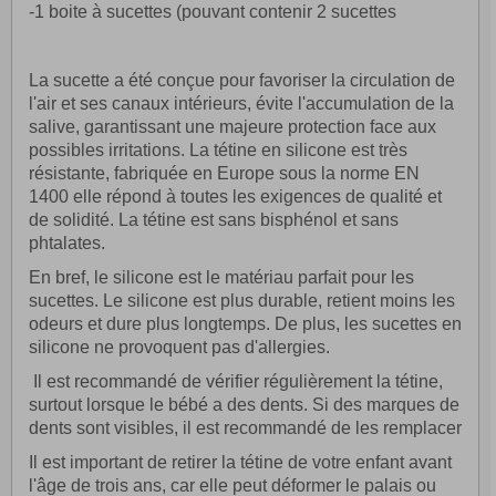
-1 boite à sucettes (pouvant contenir 2 sucettes
La sucette a été conçue pour favoriser la circulation de
l'air et ses canaux intérieurs, évite l'accumulation de la
salive, garantissant une majeure protection face aux
possibles irritations. La tétine en silicone est très
résistante, fabriquée en Europe sous la norme EN
1400 elle répond à toutes les exigences de qualité et
de solidité. La tétine est sans bisphénol et sans
phtalates.
En bref, le silicone est le matériau parfait pour les
sucettes. Le silicone est plus durable, retient moins les
odeurs et dure plus longtemps. De plus, les sucettes en
silicone ne provoquent pas d'allergies.
Il est recommandé de vérifier régulièrement la tétine,
surtout lorsque le bébé a des dents. Si des marques de
dents sont visibles, il est recommandé de les remplacer
Il est important de retirer la tétine de votre enfant avant
l'âge de trois ans, car elle peut déformer le palais ou