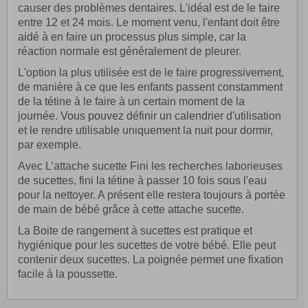
causer des problèmes dentaires. L'idéal est de le faire
entre 12 et 24 mois. Le moment venu, l'enfant doit être
aidé à en faire un processus plus simple, car la
réaction normale est généralement de pleurer.
L'option la plus utilisée est de le faire progressivement,
de manière à ce que les enfants passent constamment
de la tétine à le faire à un certain moment de la
journée. Vous pouvez définir un calendrier d'utilisation
et le rendre utilisable uniquement la nuit pour dormir,
par exemple.
Avec L’attache sucette Fini les recherches laborieuses
de sucettes, fini la tétine à passer 10 fois sous l'eau
pour la nettoyer. A présent elle restera toujours à portée
de main de bébé grâce à cette attache sucette.
La Boite de rangement à sucettes est pratique et
hygiénique pour les sucettes de votre bébé. Elle peut
contenir deux sucettes. La poignée permet une fixation
facile à la poussette.