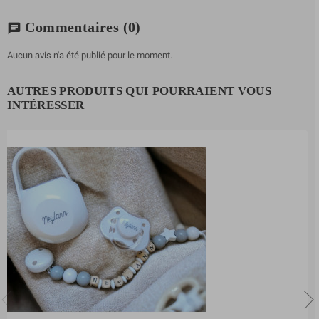
Commentaires
(0)
chat
Aucun avis n'a été publié pour le moment.
AUTRES PRODUITS QUI POURRAIENT VOUS
INTÉRESSER