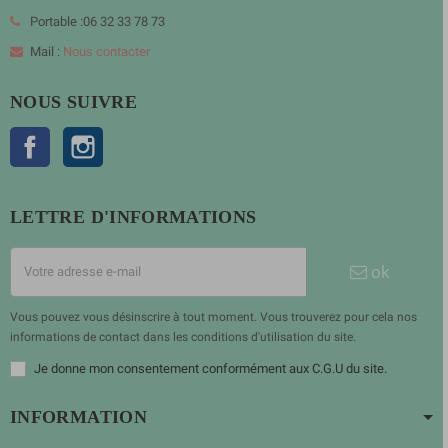
Portable :06 32 33 78 73
Mail :
Nous contacter
NOUS SUIVRE
Facebook
Instagram
LETTRE D'INFORMATIONS
ok
Vous pouvez vous désinscrire à tout moment. Vous trouverez pour cela nos
informations de contact dans les conditions d'utilisation du site.
Je donne mon consentement conformément aux C.G.U du site.
INFORMATION