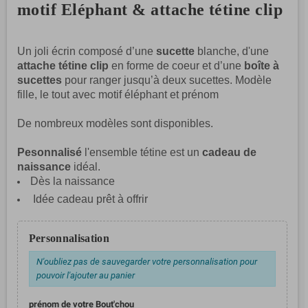
motif Eléphant & attache tétine clip
Un joli écrin composé d’une
sucette
blanche, d'une
attache tétine clip
en forme de coeur et d’une
boîte à
sucettes
pour ranger jusqu’à deux sucettes. Modèle
fille, le tout
avec motif éléphant et prénom
De nombreux modèles sont disponibles.
Pesonnalisé
l'ensemble tétine est un
cadeau de
naissance
idéal.
Dès la naissance
Idée cadeau prêt à offrir
Personnalisation
N'oubliez pas de sauvegarder votre personnalisation pour
pouvoir l'ajouter au panier
prénom de votre Bout'chou