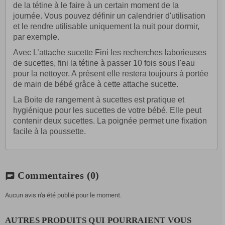
de la tétine à le faire à un certain moment de la
journée. Vous pouvez définir un calendrier d'utilisation
et le rendre utilisable uniquement la nuit pour dormir,
par exemple.
Avec L’attache sucette Fini les recherches laborieuses
de sucettes, fini la tétine à passer 10 fois sous l'eau
pour la nettoyer. A présent elle restera toujours à portée
de main de bébé grâce à cette attache sucette.
La Boite de rangement à sucettes est pratique et
hygiénique pour les sucettes de votre bébé. Elle peut
contenir deux sucettes. La poignée permet une fixation
facile à la poussette.
Commentaires
(0)
chat
Aucun avis n'a été publié pour le moment.
AUTRES PRODUITS QUI POURRAIENT VOUS