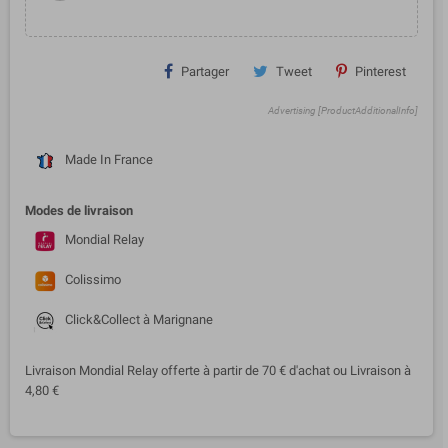
Partager
Tweet
Pinterest
Advertising [ProductAdditionalInfo]
Made In France
Modes de livraison
Mondial Relay
Colissimo
Click&Collect à Marignane
Livraison Mondial Relay offerte à partir de 70 € d'achat ou Livraison à
4,80 €