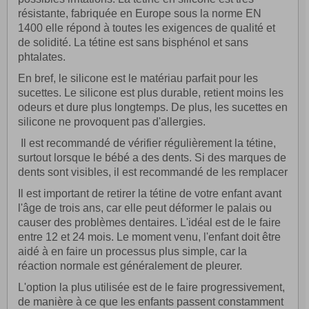
résistante, fabriquée en Europe sous la norme EN
1400 elle répond à toutes les exigences de qualité et
de solidité. La tétine est sans bisphénol et sans
phtalates.
En bref, le silicone est le matériau parfait pour les
sucettes. Le silicone est plus durable, retient moins les
odeurs et dure plus longtemps. De plus, les sucettes en
silicone ne provoquent pas d'allergies.
Il est recommandé de vérifier régulièrement la tétine,
surtout lorsque le bébé a des dents. Si des marques de
dents sont visibles, il est recommandé de les remplacer
Il est important de retirer la tétine de votre enfant avant
l'âge de trois ans, car elle peut déformer le palais ou
causer des problèmes dentaires. L'idéal est de le faire
entre 12 et 24 mois. Le moment venu, l'enfant doit être
aidé à en faire un processus plus simple, car la
réaction normale est généralement de pleurer.
L'option la plus utilisée est de le faire progressivement,
de manière à ce que les enfants passent constamment