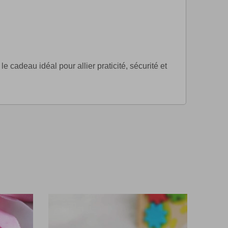
 cadeau idéal pour allier praticité, sécurité et