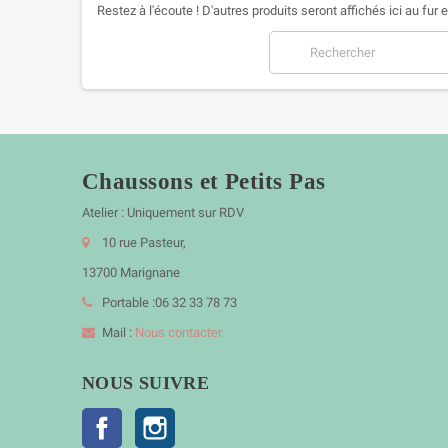
Restez à l'écoute ! D'autres produits seront affichés ici au fur 
Chaussons et Petits Pas
Atelier : Uniquement sur RDV
10 rue Pasteur,
13700 Marignane
Portable :06 32 33 78 73
Mail :
Nous contacter
NOUS SUIVRE
Facebook
Instagram